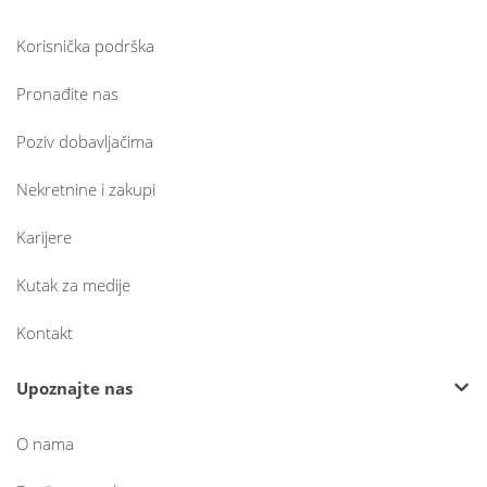
Korisnička podrška
Pronađite nas
Poziv dobavljačima
Nekretnine i zakupi
Karijere
Kutak za medije
Kontakt
Upoznajte nas
O nama