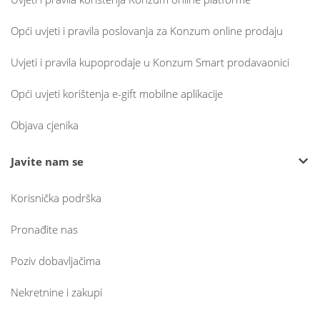
Opći uvjeti i pravila poslovanja za Konzum online prodaju
Uvjeti i pravila kupoprodaje u Konzum Smart prodavaonici
Opći uvjeti korištenja e-gift mobilne aplikacije
Objava cjenika
Javite nam se
Korisnička podrška
Pronađite nas
Poziv dobavljačima
Nekretnine i zakupi