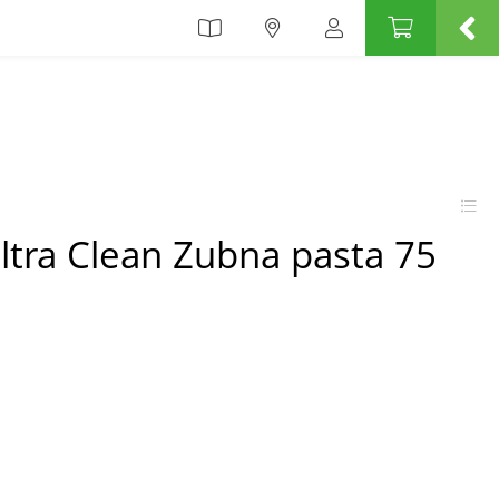
ltra Clean Zubna pasta 75