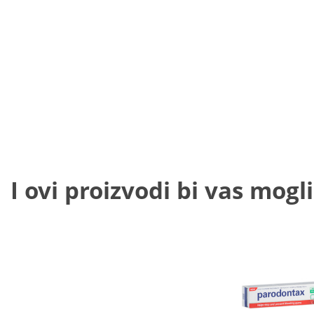
I ovi proizvodi bi vas mogli