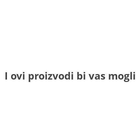
I ovi proizvodi bi vas mogli