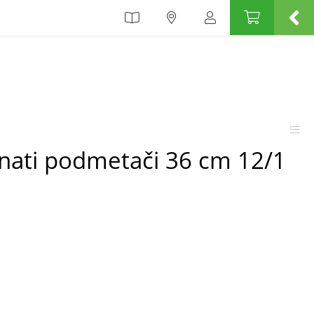
rnati podmetači 36 cm 12/1