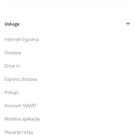
Usluge
Internet trgovina
Dostava
Drive In
Express dostava
Pokupi
Konzum SMART
Mobilna aplikacija
Plaćanje režija