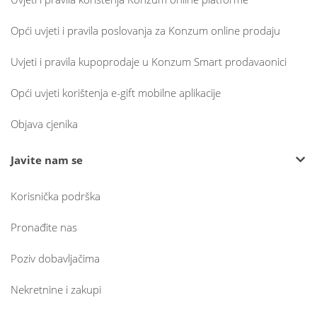
Opći uvjeti i pravila poslovanja za Konzum online prodaju
Uvjeti i pravila kupoprodaje u Konzum Smart prodavaonici
Opći uvjeti korištenja e-gift mobilne aplikacije
Objava cjenika
Javite nam se
Korisnička podrška
Pronađite nas
Poziv dobavljačima
Nekretnine i zakupi