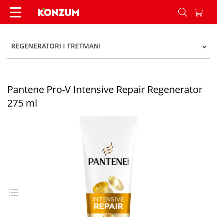
Pantene Pro-V Intensive Repair Regenerator 275
REGENERATORI I TRETMANI
Pantene Pro-V Intensive Repair Regenerator
275 ml