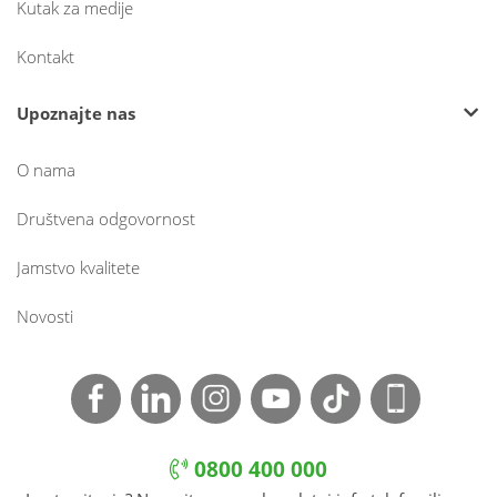
Kutak za medije
Kontakt
Upoznajte nas
O nama
Društvena odgovornost
Jamstvo kvalitete
Novosti
0800 400 000