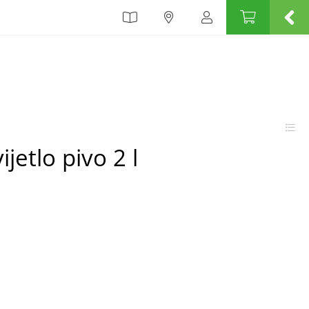
jetlo pivo 2 l