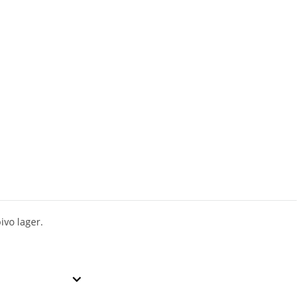
pivo lager.