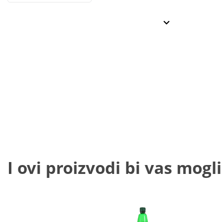
I ovi proizvodi bi vas mogli