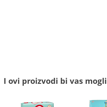
I ovi proizvodi bi vas mogli