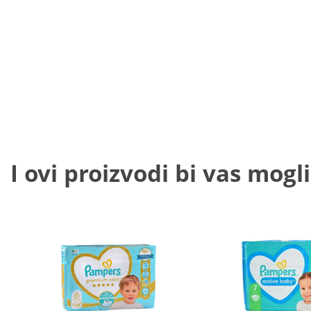
I ovi proizvodi bi vas mogli