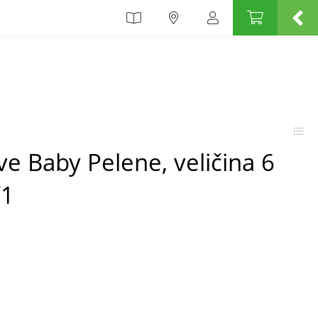
e Baby Pelene, veličina 6
/1