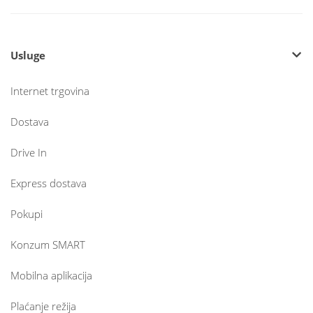
Usluge
Internet trgovina
Dostava
Drive In
Express dostava
Pokupi
Konzum SMART
Mobilna aplikacija
Plaćanje režija