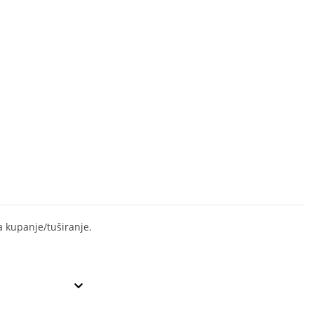
 kupanje/tuširanje.