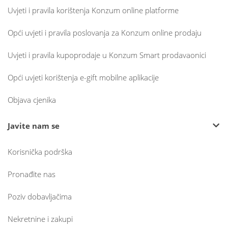
Uvjeti i pravila korištenja Konzum online platforme
Opći uvjeti i pravila poslovanja za Konzum online prodaju
Uvjeti i pravila kupoprodaje u Konzum Smart prodavaonici
Opći uvjeti korištenja e-gift mobilne aplikacije
Objava cjenika
Javite nam se
Korisnička podrška
Pronađite nas
Poziv dobavljačima
Nekretnine i zakupi