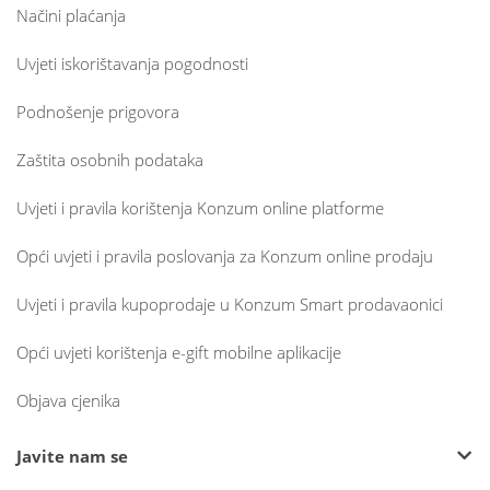
Načini plaćanja
Uvjeti iskorištavanja pogodnosti
Podnošenje prigovora
Zaštita osobnih podataka
Uvjeti i pravila korištenja Konzum online platforme
Opći uvjeti i pravila poslovanja za Konzum online prodaju
Uvjeti i pravila kupoprodaje u Konzum Smart prodavaonici
Opći uvjeti korištenja e-gift mobilne aplikacije
Objava cjenika
Javite nam se