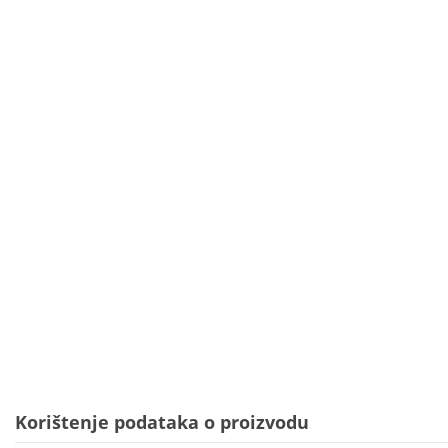
Korištenje podataka o proizvodu