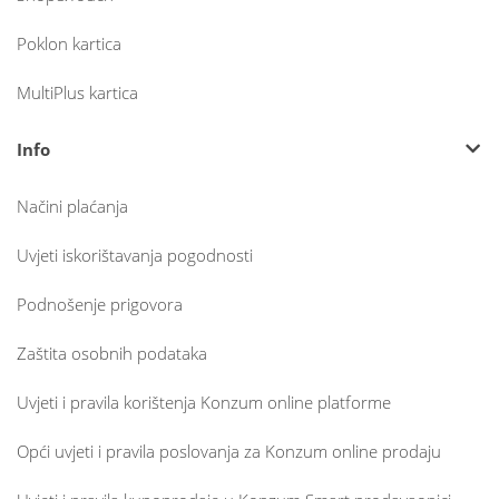
Poklon kartica
MultiPlus kartica
Info
Načini plaćanja
Uvjeti iskorištavanja pogodnosti
Podnošenje prigovora
Zaštita osobnih podataka
Uvjeti i pravila korištenja Konzum online platforme
Opći uvjeti i pravila poslovanja za Konzum online prodaju