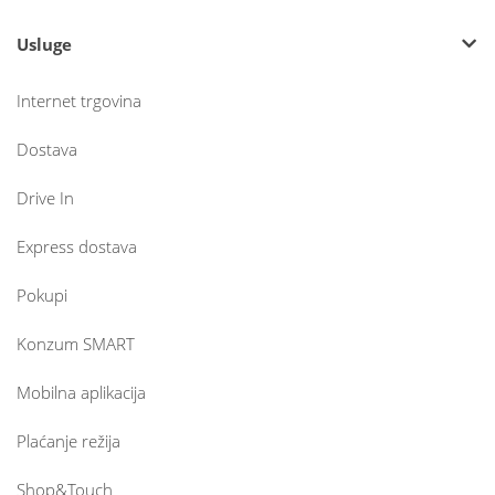
Usluge
Internet trgovina
Dostava
Drive In
Express dostava
Pokupi
Konzum SMART
Mobilna aplikacija
Plaćanje režija
Shop&Touch