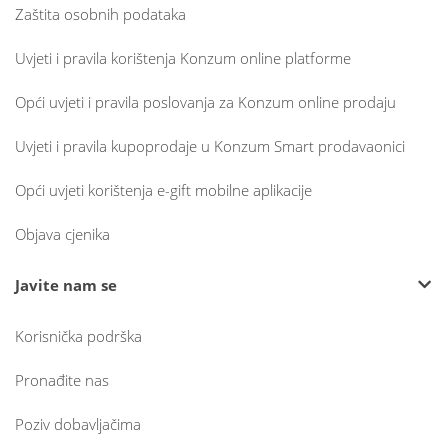
Zaštita osobnih podataka
Uvjeti i pravila korištenja Konzum online platforme
Opći uvjeti i pravila poslovanja za Konzum online prodaju
Uvjeti i pravila kupoprodaje u Konzum Smart prodavaonici
Opći uvjeti korištenja e-gift mobilne aplikacije
Objava cjenika
Javite nam se
Korisnička podrška
Pronađite nas
Poziv dobavljačima