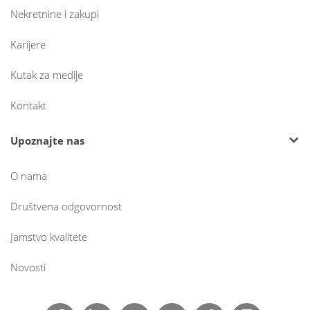
Nekretnine i zakupi
Karijere
Kutak za medije
Kontakt
Upoznajte nas
O nama
Društvena odgovornost
Jamstvo kvalitete
Novosti