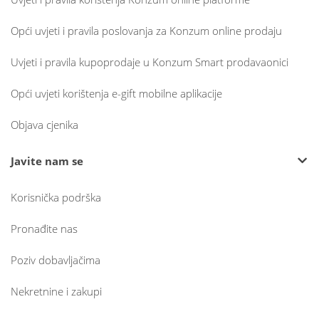
Opći uvjeti i pravila poslovanja za Konzum online prodaju
Uvjeti i pravila kupoprodaje u Konzum Smart prodavaonici
Opći uvjeti korištenja e-gift mobilne aplikacije
Objava cjenika
Javite nam se
Korisnička podrška
Pronađite nas
Poziv dobavljačima
Nekretnine i zakupi