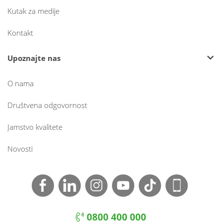
Kutak za medije
Kontakt
Upoznajte nas
O nama
Društvena odgovornost
Jamstvo kvalitete
Novosti
0800 400 000