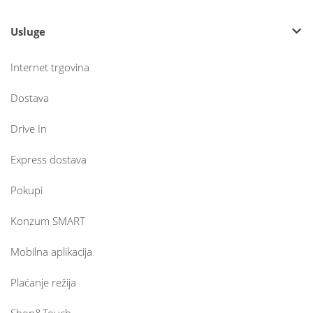
Usluge
Internet trgovina
Dostava
Drive In
Express dostava
Pokupi
Konzum SMART
Mobilna aplikacija
Plaćanje režija