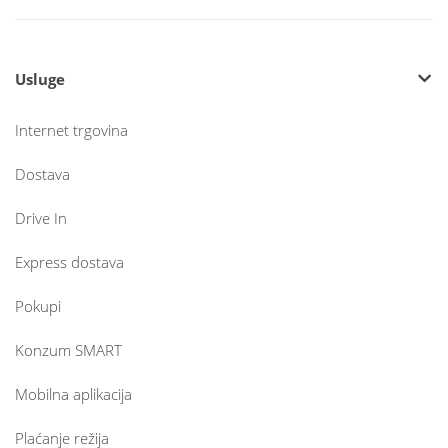
Usluge
Internet trgovina
Dostava
Drive In
Express dostava
Pokupi
Konzum SMART
Mobilna aplikacija
Plaćanje režija