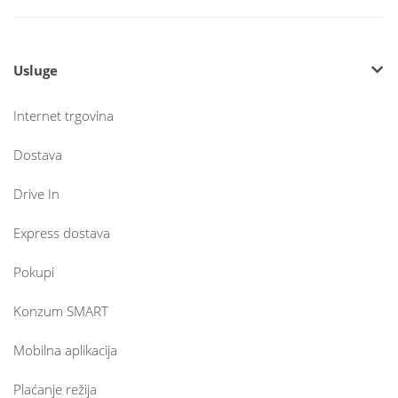
Usluge
Internet trgovina
Dostava
Drive In
Express dostava
Pokupi
Konzum SMART
Mobilna aplikacija
Plaćanje režija