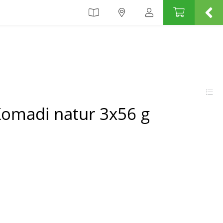
omadi natur 3x56 g