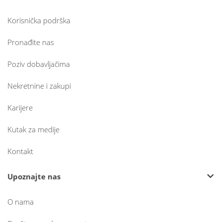
Korisnička podrška
Pronađite nas
Poziv dobavljačima
Nekretnine i zakupi
Karijere
Kutak za medije
Kontakt
Upoznajte nas
O nama