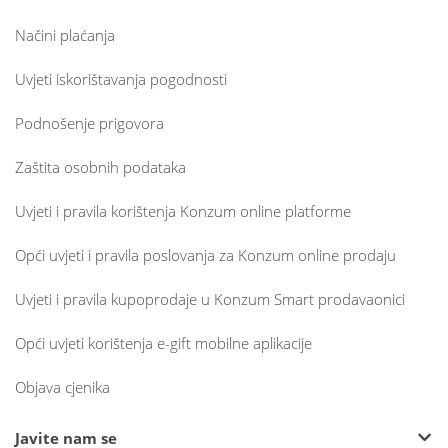
Načini plaćanja
Uvjeti iskorištavanja pogodnosti
Podnošenje prigovora
Zaštita osobnih podataka
Uvjeti i pravila korištenja Konzum online platforme
Opći uvjeti i pravila poslovanja za Konzum online prodaju
Uvjeti i pravila kupoprodaje u Konzum Smart prodavaonici
Opći uvjeti korištenja e-gift mobilne aplikacije
Objava cjenika
Javite nam se