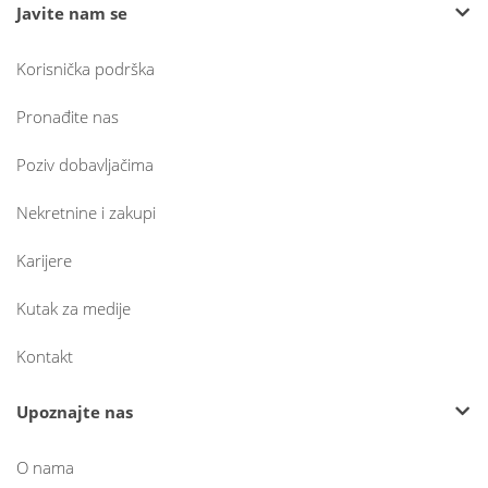
Javite nam se
Korisnička podrška
Pronađite nas
Poziv dobavljačima
Nekretnine i zakupi
Karijere
Kutak za medije
Kontakt
Upoznajte nas
O nama