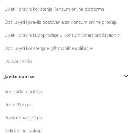
Uvjeti i pravila korištenja Konzum online platforme
Opći uvjeti i pravila poslovanja za Konzum online prodaju
Uvjeti i pravila kupoprodaje u Konzum Smart prodavaonici
Opći uvjeti korištenja e-gift mobilne aplikacije
Objava cjenika
Javite nam se
Korisnička podrška
Pronađite nas
Poziv dobavljačima
Nekretnine i zakupi