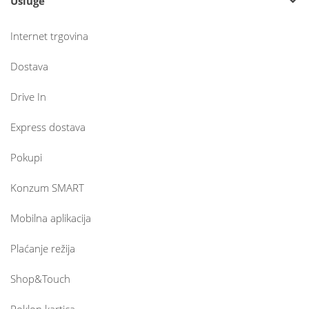
Usluge
Internet trgovina
Dostava
Drive In
Express dostava
Pokupi
Konzum SMART
Mobilna aplikacija
Plaćanje režija
Shop&Touch