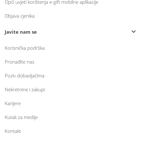
Opći uvjeti korištenja e-gift mobilne aplikacije
Objava cjenika
Javite nam se
Korisnička podrška
Pronađite nas
Poziv dobavljačima
Nekretnine i zakupi
Karijere
Kutak za medije
Kontakt