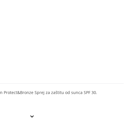
n Protect&Bronze Sprej za zaštitu od sunca SPF 30.