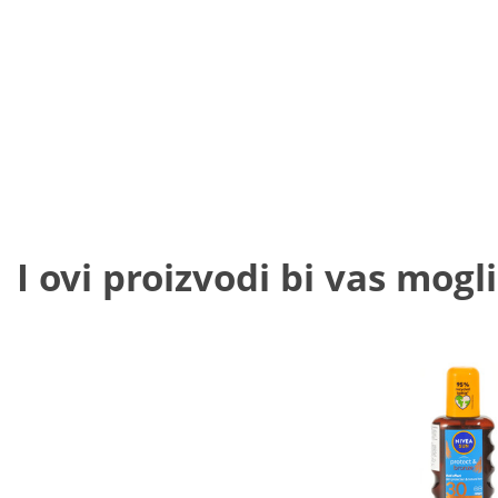
I ovi proizvodi bi vas mogli