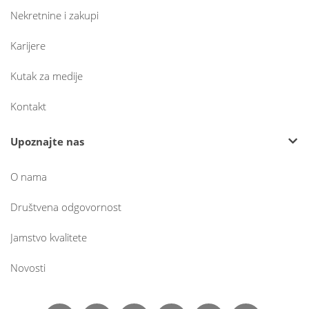
Nekretnine i zakupi
Karijere
Kutak za medije
Kontakt
Upoznajte nas
O nama
Društvena odgovornost
Jamstvo kvalitete
Novosti