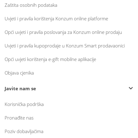
Zaštita osobnih podataka
Uvjeti i pravila korištenja Konzum online platforme
Opći uvjeti i pravila poslovanja za Konzum online prodaju
Uvjeti i pravila kupoprodaje u Konzum Smart prodavaonici
Opći uvjeti korištenja e-gift mobilne aplikacije
Objava cjenika
Javite nam se
Korisnička podrška
Pronađite nas
Poziv dobavljačima