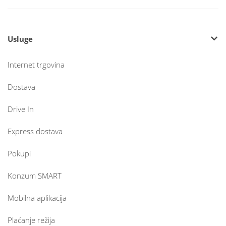
Usluge
Internet trgovina
Dostava
Drive In
Express dostava
Pokupi
Konzum SMART
Mobilna aplikacija
Plaćanje režija