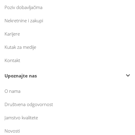
Poziv dobavljačima
Nekretnine i zakupi
Karijere
Kutak za medije
Kontakt
Upoznajte nas
O nama
Društvena odgovornost
Jamstvo kvalitete
Novosti