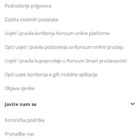
Podnošenje prigovora
Zaštita osobnih podataka
Uvjeti i pravila korištenja Konzum online platforme
Opći uvjeti i pravila poslovanja za Konzum online prodaju
Uvjeti i pravila kupoprodaje u Konzum Smart prodavaonici
Opći uvjeti korištenja e-gift mobilne aplikacije
Objava cjenika
Javite nam se
Korisnička podrška
Pronađite nas