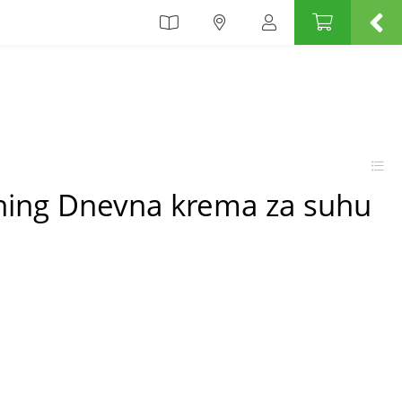
hing Dnevna krema za suhu