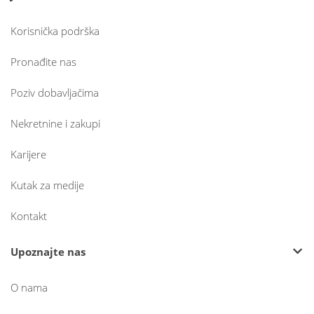
Korisnička podrška
Pronađite nas
Poziv dobavljačima
Nekretnine i zakupi
Karijere
Kutak za medije
Kontakt
Upoznajte nas
O nama