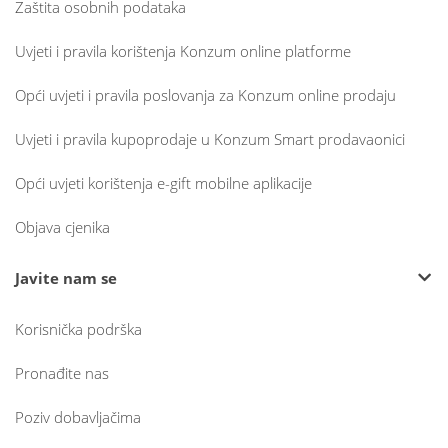
Zaštita osobnih podataka
Uvjeti i pravila korištenja Konzum online platforme
Opći uvjeti i pravila poslovanja za Konzum online prodaju
Uvjeti i pravila kupoprodaje u Konzum Smart prodavaonici
Opći uvjeti korištenja e-gift mobilne aplikacije
Objava cjenika
Javite nam se
Korisnička podrška
Pronađite nas
Poziv dobavljačima