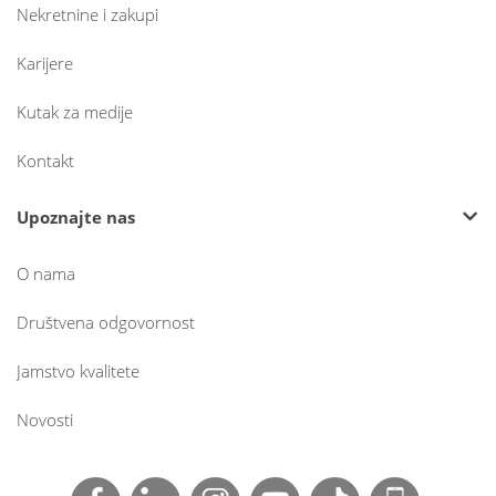
Nekretnine i zakupi
Karijere
Kutak za medije
Kontakt
Upoznajte nas
O nama
Društvena odgovornost
Jamstvo kvalitete
Novosti