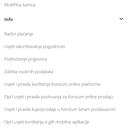
MultiPlus kartica
Info
Načini plaćanja
Uvjeti iskorištavanja pogodnosti
Podnošenje prigovora
Zaštita osobnih podataka
Uvjeti i pravila korištenja Konzum online platforme
Opći uvjeti i pravila poslovanja za Konzum online prodaju
Uvjeti i pravila kupoprodaje u Konzum Smart prodavaonici
Opći uvjeti korištenja e-gift mobilne aplikacije