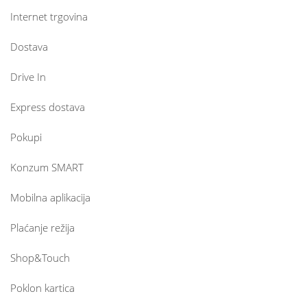
Internet trgovina
Dostava
Drive In
Express dostava
Pokupi
Konzum SMART
Mobilna aplikacija
Plaćanje režija
Shop&Touch
Poklon kartica