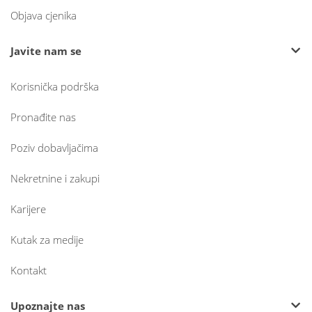
Objava cjenika
Javite nam se
Korisnička podrška
Pronađite nas
Poziv dobavljačima
Nekretnine i zakupi
Karijere
Kutak za medije
Kontakt
Upoznajte nas