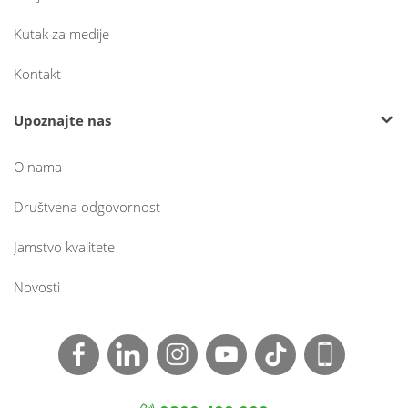
Kutak za medije
Kontakt
Upoznajte nas
O nama
Društvena odgovornost
Jamstvo kvalitete
Novosti