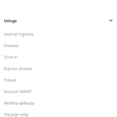
Usluge
Internet trgovina
Dostava
Drive In
Express dostava
Pokupi
Konzum SMART
Mobilna aplikacija
Plaćanje režija