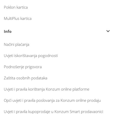
Poklon kartica
MultiPlus kartica
Info
Načini plaćanja
Uvjeti iskorištavanja pogodnosti
Podnošenje prigovora
Zaštita osobnih podataka
Uvjeti i pravila korištenja Konzum online platforme
Opći uvjeti i pravila poslovanja za Konzum online prodaju
Uvjeti i pravila kupoprodaje u Konzum Smart prodavaonici