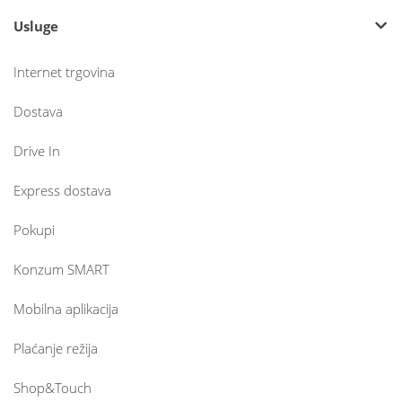
Usluge
Internet trgovina
Dostava
Drive In
Express dostava
Pokupi
Konzum SMART
Mobilna aplikacija
Plaćanje režija
Shop&Touch