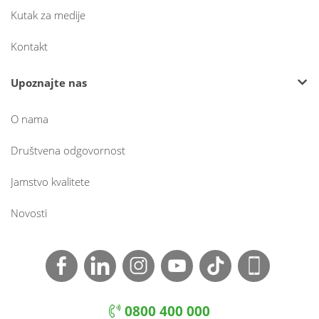
Kutak za medije
Kontakt
Upoznajte nas
O nama
Društvena odgovornost
Jamstvo kvalitete
Novosti
0800 400 000