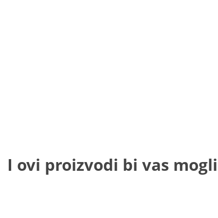
I ovi proizvodi bi vas mogli