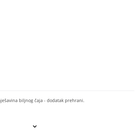
ješavina biljnog čaja - dodatak prehrani.