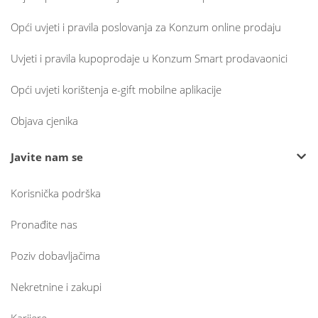
Opći uvjeti i pravila poslovanja za Konzum online prodaju
Uvjeti i pravila kupoprodaje u Konzum Smart prodavaonici
Opći uvjeti korištenja e-gift mobilne aplikacije
Objava cjenika
Javite nam se
Korisnička podrška
Pronađite nas
Poziv dobavljačima
Nekretnine i zakupi