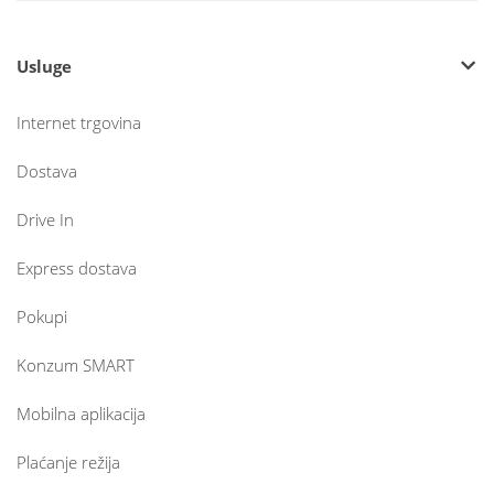
Usluge
Internet trgovina
Dostava
Drive In
Express dostava
Pokupi
Konzum SMART
Mobilna aplikacija
Plaćanje režija