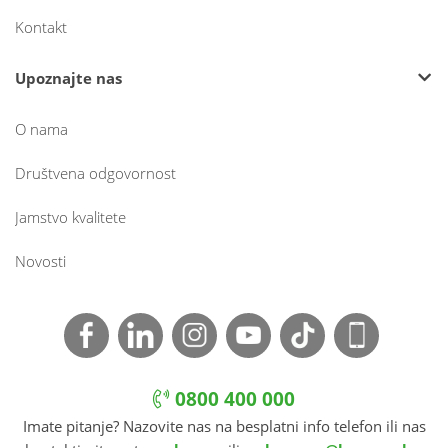
Kontakt
Upoznajte nas
O nama
Društvena odgovornost
Jamstvo kvalitete
Novosti
0800 400 000
Imate pitanje? Nazovite nas na besplatni info telefon ili nas