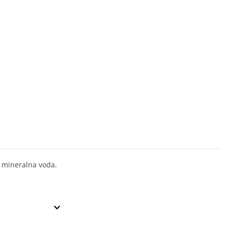
 mineralna voda.