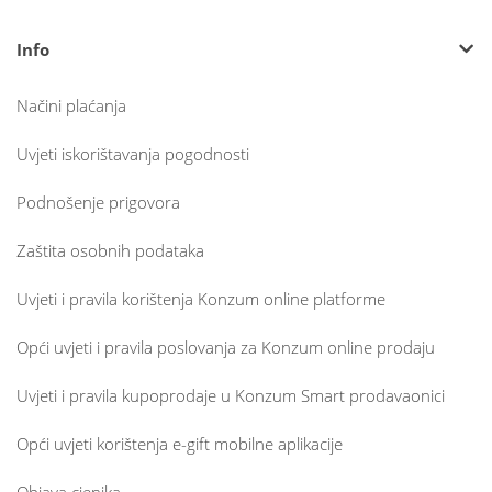
Info
Načini plaćanja
Uvjeti iskorištavanja pogodnosti
Podnošenje prigovora
Zaštita osobnih podataka
Uvjeti i pravila korištenja Konzum online platforme
Opći uvjeti i pravila poslovanja za Konzum online prodaju
Uvjeti i pravila kupoprodaje u Konzum Smart prodavaonici
Opći uvjeti korištenja e-gift mobilne aplikacije