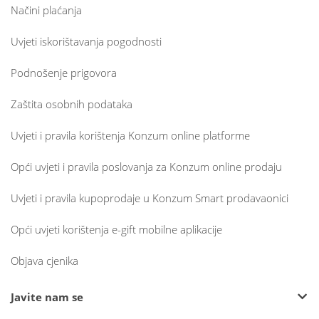
Načini plaćanja
Uvjeti iskorištavanja pogodnosti
Podnošenje prigovora
Zaštita osobnih podataka
Uvjeti i pravila korištenja Konzum online platforme
Opći uvjeti i pravila poslovanja za Konzum online prodaju
Uvjeti i pravila kupoprodaje u Konzum Smart prodavaonici
Opći uvjeti korištenja e-gift mobilne aplikacije
Objava cjenika
Javite nam se