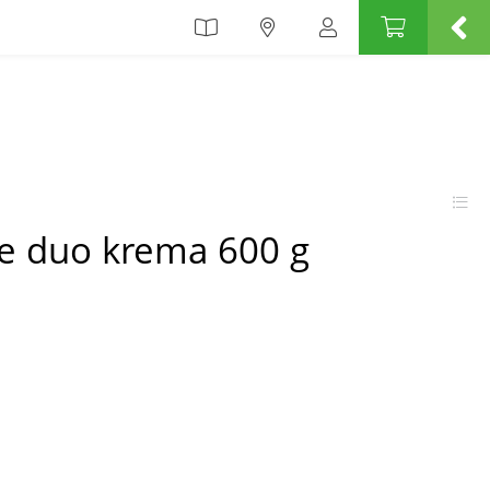
e duo krema 600 g