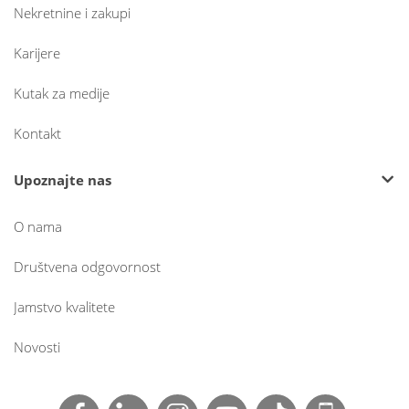
Nekretnine i zakupi
Karijere
Kutak za medije
Kontakt
Upoznajte nas
O nama
Društvena odgovornost
Jamstvo kvalitete
Novosti