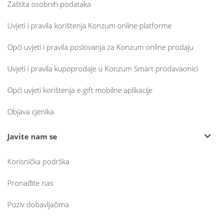
Zaštita osobnih podataka
Uvjeti i pravila korištenja Konzum online platforme
Opći uvjeti i pravila poslovanja za Konzum online prodaju
Uvjeti i pravila kupoprodaje u Konzum Smart prodavaonici
Opći uvjeti korištenja e-gift mobilne aplikacije
Objava cjenika
Javite nam se
Korisnička podrška
Pronađite nas
Poziv dobavljačima