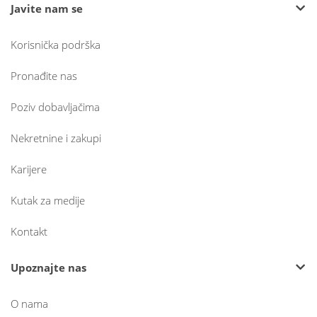
Javite nam se
Korisnička podrška
Pronađite nas
Poziv dobavljačima
Nekretnine i zakupi
Karijere
Kutak za medije
Kontakt
Upoznajte nas
O nama