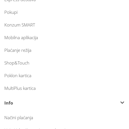
Pokupi
Konzum SMART
Mobilna aplikacija
Plaćanje režija
Shop&Touch
Poklon kartica
MultiPlus kartica
Info
Načini plaćanja