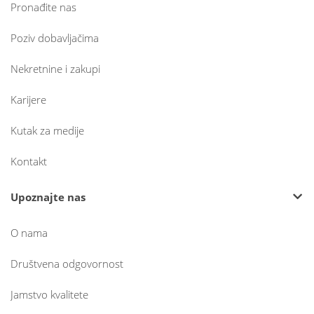
Pronađite nas
Poziv dobavljačima
Nekretnine i zakupi
Karijere
Kutak za medije
Kontakt
Upoznajte nas
O nama
Društvena odgovornost
Jamstvo kvalitete