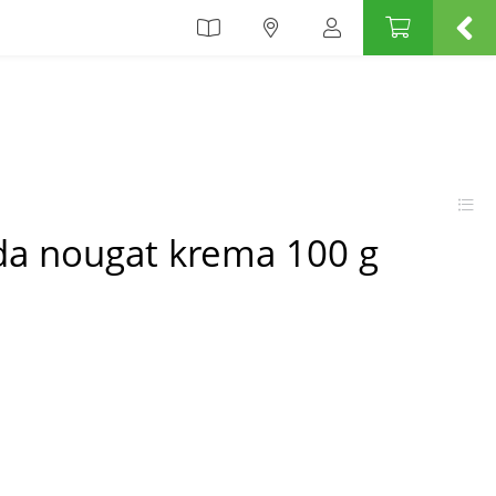
da nougat krema 100 g